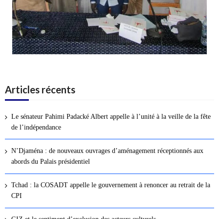
Articles récents
Le sénateur Pahimi Padacké Albert appelle à l’unité à la veille de la fête
de l’indépendance
N’Djaména : de nouveaux ouvrages d’aménagement réceptionnés aux
abords du Palais présidentiel
Tchad : la COSADT appelle le gouvernement à renoncer au retrait de la
CPI