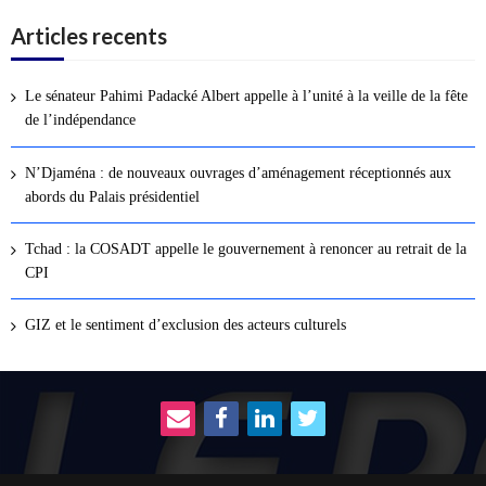
Articles recents
Le sénateur Pahimi Padacké Albert appelle à l’unité à la veille de la fête
de l’indépendance
N’Djaména : de nouveaux ouvrages d’aménagement réceptionnés aux
abords du Palais présidentiel
Tchad : la COSADT appelle le gouvernement à renoncer au retrait de la
CPI
GIZ et le sentiment d’exclusion des acteurs culturels