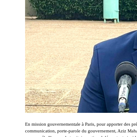
En mission gouvernementale à Paris, pour apporter des pré
communication, porte-parole du gouvernement, Aziz Maham