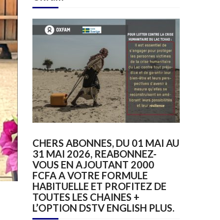
CHERS ABONNES, DU 01 MAI AU
31 MAI 2026, REABONNEZ-
VOUS EN AJOUTANT 2000
FCFA A VOTRE FORMULE
HABITUELLE ET PROFITEZ DE
TOUTES LES CHAINES +
L’OPTION DSTV ENGLISH PLUS.