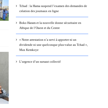
Tchad : la Hama suspend l’examen des demandes de
création des journaux en ligne
Boko Haram et la nouvelle donne sécuritaire en
Afrique de l’Ouest et du Centre
« Notre arrestation n’a servi à apporter ni un
dividende ni une quelconque plus-value au Tchad »,
Max Kemkoye
L’urgence d’un sursaut collectif