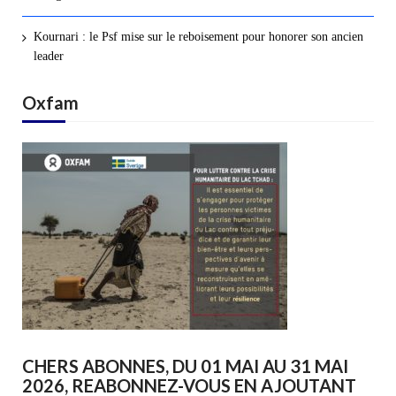
Kournari : le Psf mise sur le reboisement pour honorer son ancien
leader
Oxfam
CHERS ABONNES, DU 01 MAI AU 31 MAI
2026, REABONNEZ-VOUS EN AJOUTANT