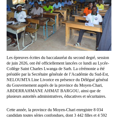
Les épreuves écrites du baccalauréat du second degré, session
de juin 2026, ont été officiellement lancées ce lundi au Lycée-
Collège Saint Charles Lwanga de Sarh. La cérémonie a été
présidée par la Secrétaire générale de l’Académie du Sud-Est,
NELOUMTA Line Livorice en présence du Délégué général
du Gouvernement auprès de la province du Moyen-Chari,
ABDERRAHMANE AHMAT BARGOU, ainsi que de
plusieurs autorités administratives, éducatives et sécuritaires.
Cette année, la province du Moyen-Chari enregistre 8 034
candidats toutes séries confondues, dont 3 442 filles et 4 592