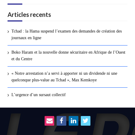
Articles recents
Tchad : la Hama suspend l’examen des demandes de création des
journaux en ligne
Boko Haram et la nouvelle donne sécuritaire en Afrique de l’Ouest
et du Centre
« Notre arrestation n’a servi à apporter ni un dividende ni une
quelconque plus-value au Tchad », Max Kemkoye
L’urgence d’un sursaut collectif