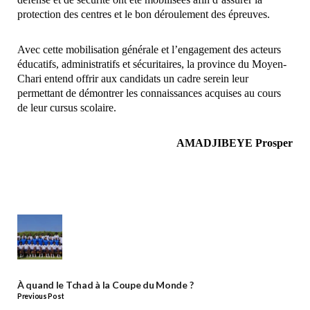
protection des centres et le bon déroulement des épreuves.
Avec cette mobilisation générale et l’engagement des acteurs
éducatifs, administratifs et sécuritaires, la province du Moyen-
Chari entend offrir aux candidats un cadre serein leur
permettant de démontrer les connaissances acquises au cours
de leur cursus scolaire.
AMADJIBEYE Prosper
À quand le Tchad à la Coupe du Monde ?
Previous Post