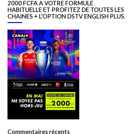
2000 FCFA A VOTRE FORMULE
HABITUELLE ET PROFITEZ DE TOUTES LES
CHAINES + L’OPTION DSTV ENGLISH PLUS.
Commentaires récents