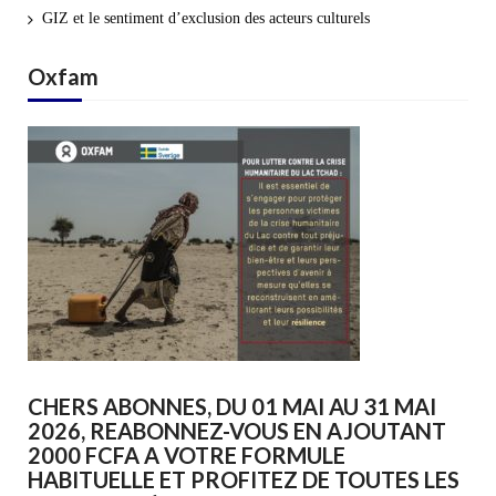
GIZ et le sentiment d’exclusion des acteurs culturels
Oxfam
CHERS ABONNES, DU 01 MAI AU 31 MAI
2026, REABONNEZ-VOUS EN AJOUTANT
2000 FCFA A VOTRE FORMULE
HABITUELLE ET PROFITEZ DE TOUTES LES