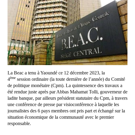
La Beac a tenu à Yaoundé ce 12 décembre 2023, la
ème
4
session ordinaire (la toute dernière de l’année) du Comité
de politique monétaire (Cpm). La quintessence des travaux a
été rendue juste après par Abbas Mahamat Tolli, gouverneur de
ladite banque, par ailleurs président statutaire du Cpm, à travers
une conférence de presse par visioconférence à laquelle les
journalistes des 6 pays membres ont pris part et échangé sur la
situation économique de la communauté avec le premier
responsable.