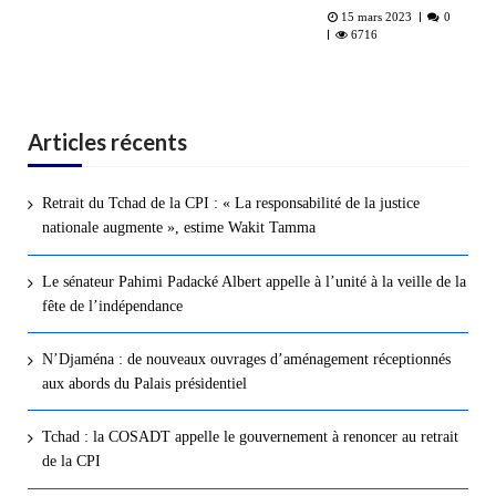
15 mars 2023
0
6716
Articles récents
Retrait du Tchad de la CPI : « La responsabilité de la justice
nationale augmente », estime Wakit Tamma
Le sénateur Pahimi Padacké Albert appelle à l’unité à la veille de la
fête de l’indépendance
N’Djaména : de nouveaux ouvrages d’aménagement réceptionnés
aux abords du Palais présidentiel
Tchad : la COSADT appelle le gouvernement à renoncer au retrait
de la CPI