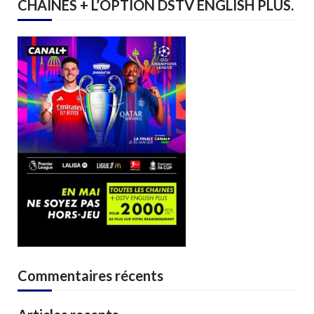
CHAINES + L’OPTION DSTV ENGLISH PLUS.
Commentaires récents