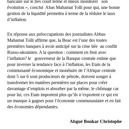
bancaire sur le très court terme et mieux monitorer son
évolution », conclut Abas Mahamat Tolli pour qui, une bonne
gestion de la liquidité permettra à terme de la réduire le taux
d’inflation.
En réponse aux préoccupations des journalistes Abbas
Mahamat Tolli affirme que, la Beac est l’une des toutes
premières banques à avoir anticipé sur la crise liée au conflit
Russo-ukrainien. A la question : comment en finir avec
l’inflation? le gouverneur de la Banque centrale estime que
pour inverser la tendance face à l’inflation, les Etats de la
communauté économique et monétaire de l’Afrique centrale
dont 5 sur 6 sont producteurs de pétrole, doivent songer à
transformer les matières premières sur places pour créer
davantage d’emplois et absorber par la même, le chômage car
pour lui, ces Etats importent plus qu’ils n’exportent ce qui est
un manque à gagner pour l’économie communautaire et en fait
des économies dépendantes.
Abgué Boukar Christophe