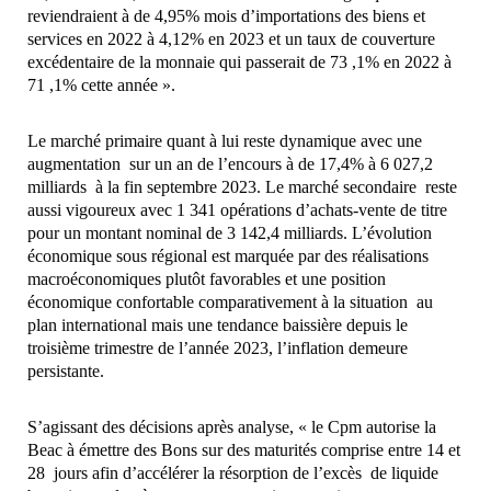
reviendraient à de 4,95% mois d’importations des biens et
services en 2022 à 4,12% en 2023 et un taux de couverture
excédentaire de la monnaie qui passerait de 73 ,1% en 2022 à
71 ,1% cette année ».
Le marché primaire quant à lui reste dynamique avec une
augmentation sur un an de l’encours à de 17,4% à 6 027,2
milliards à la fin septembre 2023. Le marché secondaire reste
aussi vigoureux avec 1 341 opérations d’achats-vente de titre
pour un montant nominal de 3 142,4 milliards. L’évolution
économique sous régional est marquée par des réalisations
macroéconomiques plutôt favorables et une position
économique confortable comparativement à la situation au
plan international mais une tendance baissière depuis le
troisième trimestre de l’année 2023, l’inflation demeure
persistante.
S’agissant des décisions après analyse, « le Cpm autorise la
Beac à émettre des Bons sur des maturités comprise entre 14 et
28 jours afin d’accélérer la résorption de l’excès de liquide