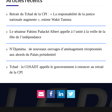
Articles recents
Retrait du Tchad de la CPI : « La responsabilité de la justice
nationale augmente », estime Wakit Tamma
Le sénateur Pahimi Padacké Albert appelle à l’unité à la veille de la
fête de l’indépendance
N’Djaména : de nouveaux ouvrages d’aménagement réceptionnés
aux abords du Palais présidentiel
Tchad : la COSADT appelle le gouvernement à renoncer au retrait
de la CPI