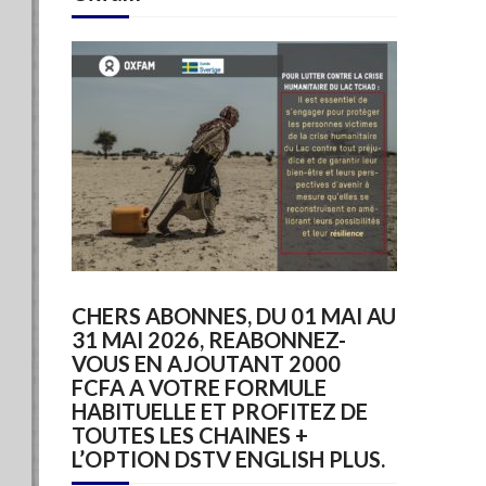
CHERS ABONNES, DU 01 MAI AU
31 MAI 2026, REABONNEZ-
VOUS EN AJOUTANT 2000
FCFA A VOTRE FORMULE
HABITUELLE ET PROFITEZ DE
TOUTES LES CHAINES +
L’OPTION DSTV ENGLISH PLUS.