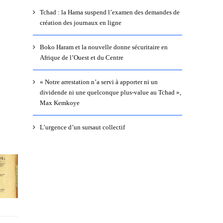
Tchad : la Hama suspend l’examen des demandes de
création des journaux en ligne
Boko Haram et la nouvelle donne sécuritaire en
Afrique de l’Ouest et du Centre
« Notre arrestation n’a servi à apporter ni un
dividende ni une quelconque plus-value au Tchad »,
Max Kemkoye
L’urgence d’un sursaut collectif